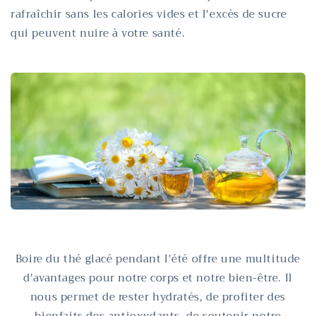
rafraîchir sans les calories vides et l'excès de sucre
qui peuvent nuire à votre santé.
Boire du thé glacé pendant l'été offre une multitude
d'avantages pour notre corps et notre bien-être. Il
nous permet de rester hydratés, de profiter des