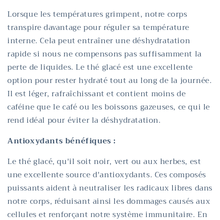
Lorsque les températures grimpent, notre corps
transpire davantage pour réguler sa température
interne. Cela peut entraîner une déshydratation
rapide si nous ne compensons pas suffisamment la
perte de liquides. Le thé glacé est une excellente
option pour rester hydraté tout au long de la journée.
Il est léger, rafraîchissant et contient moins de
caféine que le café ou les boissons gazeuses, ce qui le
rend idéal pour éviter la déshydratation.
Antioxydants bénéfiques :
Le thé glacé, qu'il soit noir, vert ou aux herbes, est
une excellente source d'antioxydants. Ces composés
puissants aident à neutraliser les radicaux libres dans
notre corps, réduisant ainsi les dommages causés aux
cellules et renforçant notre système immunitaire. En