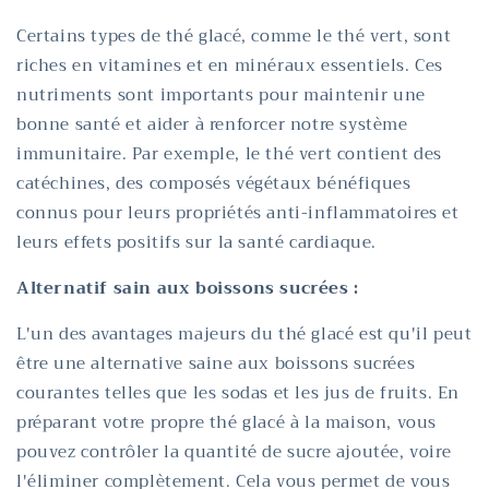
Certains types de thé glacé, comme le thé vert, sont
riches en vitamines et en minéraux essentiels. Ces
nutriments sont importants pour maintenir une
bonne santé et aider à renforcer notre système
immunitaire. Par exemple, le thé vert contient des
catéchines, des composés végétaux bénéfiques
connus pour leurs propriétés anti-inflammatoires et
leurs effets positifs sur la santé cardiaque.
Alternatif sain aux boissons sucrées :
L'un des avantages majeurs du thé glacé est qu'il peut
être une alternative saine aux boissons sucrées
courantes telles que les sodas et les jus de fruits. En
préparant votre propre thé glacé à la maison, vous
pouvez contrôler la quantité de sucre ajoutée, voire
l'éliminer complètement. Cela vous permet de vous