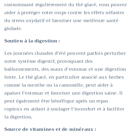
consommant régulièrement du thé glacé, vous pouvez
aider à protéger votre corps contre les effets néfastes
du stress oxydatif et favoriser une meilleure santé
globale.
Soutien à la digestion :
Les journées chaudes d'été peuvent parfois perturber
notre système digestif, provoquant des
ballonnements, des maux d'estomac et une digestion
lente. Le thé glacé, en particulier associé aux herbes
comme la menthe ou la camomille, peut aider à
apaiser l'estomac et favoriser une digestion saine. Il
peut également être bénéfique après un repas
copieux en aidant à soulager l'inconfort et à faciliter
la digestion.
Source de vitamines et de minéraux :