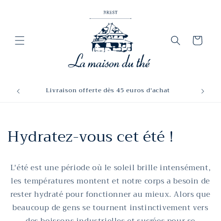
et
passer
au
contenu
Panier
Livraison offerte dès 45 euros d'achat
Hydratez-vous cet été !
L'été est une période où le soleil brille intensément,
les températures montent et notre corps a besoin de
rester hydraté pour fonctionner au mieux. Alors que
beaucoup de gens se tournent instinctivement vers