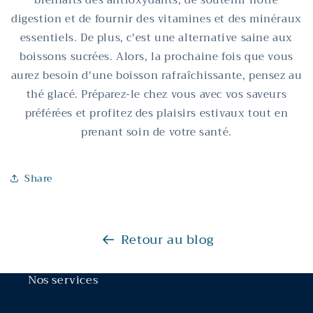
bienfaits des antioxydants, de soutenir notre
digestion et de fournir des vitamines et des minéraux
essentiels. De plus, c'est une alternative saine aux
boissons sucrées. Alors, la prochaine fois que vous
aurez besoin d'une boisson rafraîchissante, pensez au
thé glacé. Préparez-le chez vous avec vos saveurs
préférées et profitez des plaisirs estivaux tout en
prenant soin de votre santé.
Share
Retour au blog
Nos services