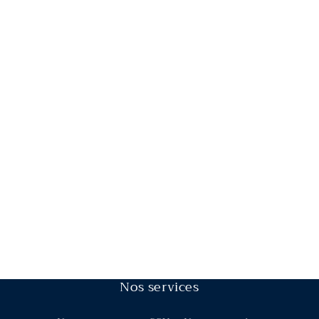
Nos services