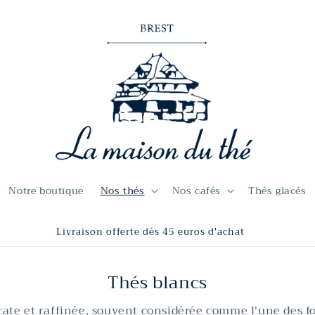
Notre boutique
Nos thés
Nos cafés
Thés glacés
Livraison offerte dès 45 euros d'achat
Thés blancs
cate et raffinée, souvent considérée comme l'une des fo