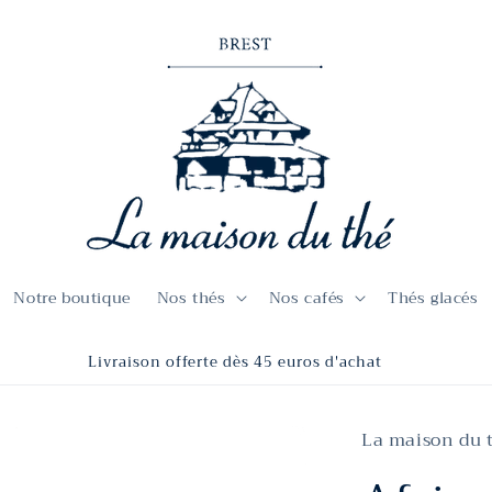
Notre boutique
Nos thés
Nos cafés
Thés glacés
Livraison offerte dès 45 euros d'achat
La maison du 