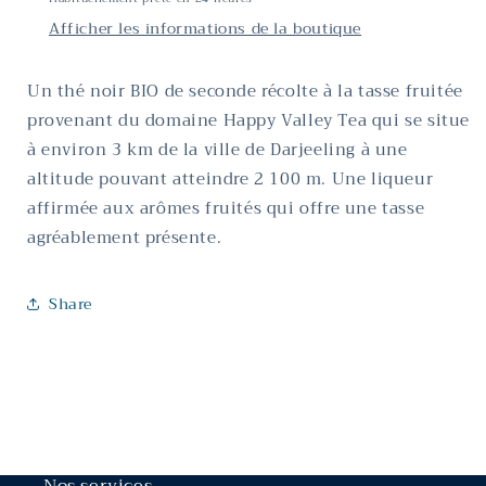
Afficher les informations de la boutique
Un thé noir BIO de seconde récolte à la tasse fruitée
provenant du
domaine Happy Valley Tea qui se situe
à environ 3 km de la ville de Darjeeling à une
altitude pouvant atteindre 2 100 m
. Une liqueur
affirmée aux arômes fruités qui offre une tasse
agréablement présente.
Share