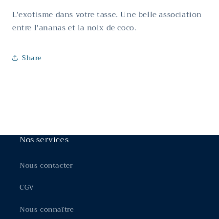
L'exotisme dans votre tasse. Une belle association
entre l'ananas et la noix de coco.
Share
Nos services
Nous contacter
CGV
Nous connaître