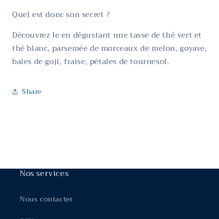
Quel est donc son secret ?
Découvrez le en dégustant une tasse de thé vert et
thé blanc, parsemée de morceaux de melon, goyave,
baies de goji, fraise, pétales de tournesol.
Share
Nos services
Nous contacter