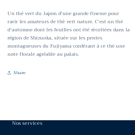
Un thé vert du Japon d'une grande finesse pour
ravir les amateurs de thé vert nature. C'est un thé
d'automne dont les feuilles ont été récoltées dans la
région de Shizuoka, située sur les pentes
montagneuses du Fujiyama conférant à ce thé une
note florale agréable au palais.
Share
Nos services