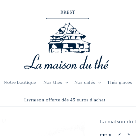
Notre boutique
Nos thés
Nos cafés
Thés glacés
Livraison offerte dès 45 euros d'achat
La maison du 