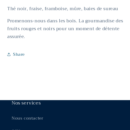
Thé noir, fraise, framboise, mûre, baies de sureau
Promenons-nous dans les bois. La gourmandise des
fruits rouges et noirs pour un moment de détente
assurée.
Share
Nos services
Nous contacter